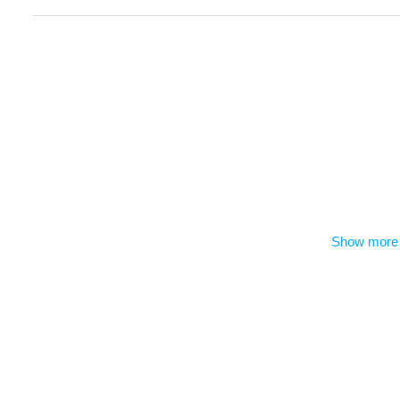
Show more