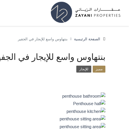
الصفحة الرئيسية
بنتهاوس واسع للإيجار في الجفير
بنتهاوس واسع للإيجار في الجفي
مميز
للإيجار