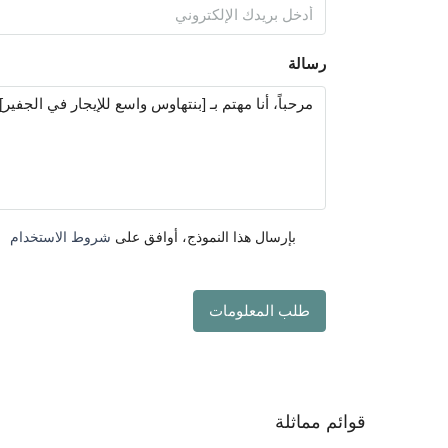
رسالة
بإرسال هذا النموذج، أوافق على
شروط الاستخدام
طلب المعلومات
قوائم مماثلة