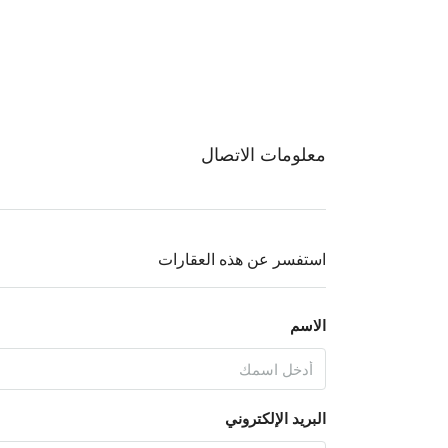
معلومات الاتصال
استفسر عن هذه العقارات
الاسم
البريد الإلكتروني